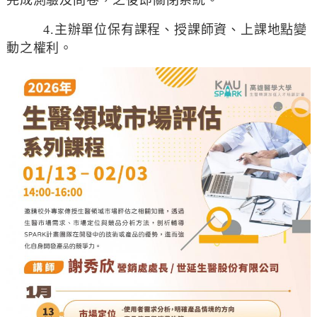
完成測驗及問卷，之後即關閉系統。
4.主辦單位保有課程、授課師資、上課地點變
動之權利。