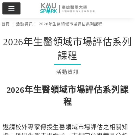
首頁
活動資訊
2026年生醫領域市場評估系列課程
2026年生醫領域市場評估系列
課程
活動資訊
2026年生醫領域市場評估系列課
程
邀請校外專家傳授生醫領域市場評估之相關知